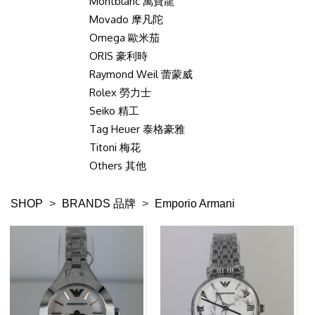
Montblanc 萬寶龍
Movado 摩凡陀
Omega 歐米茄
ORIS 豪利時
Raymond Weil 蕾蒙威
Rolex 勞力士
Seiko 精工
Tag Heuer 泰格豪雅
Titoni 梅花
Others 其他
SHOP
>
BRANDS 品牌
>
Emporio Armani