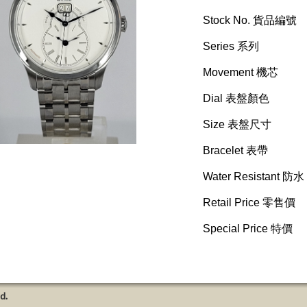
Stock No. 貨品編號
Series 系列
Movement 機芯
Dial 表盤顏色
Size 表盤尺寸
Bracelet 表帶
Water Resistant 防水
Retail Price 零售價
Special Price 特價
d.