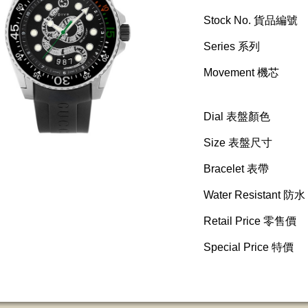
Stock No. 貨品編號
Series 系列
Movement 機芯
Dial 表盤顏色
Size 表盤尺寸
Bracelet 表帶
Water Resistant 防水
Retail Price 零售價
Special Price 特價