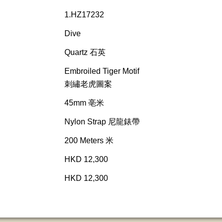
1.HZ17232
Dive
Quartz 石英
Embroiled Tiger Motif
刺繡老虎圖案
45mm 亳米
Nylon Strap 尼龍錶帶
200 Meters 米
HKD 12,300
HKD 12,300